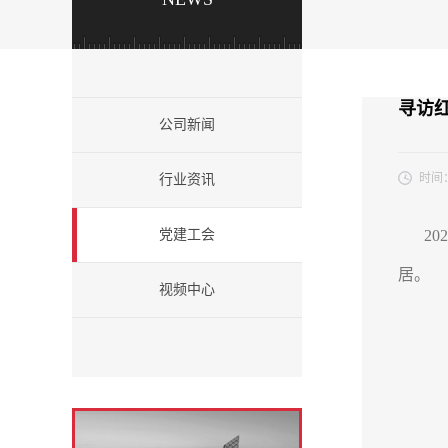
寻访
公司新闻
时间
行业资讯
党建工会
2
居。
视频中心