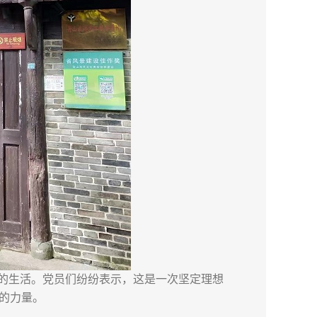
的生活。党员们纷纷表示，这是一次坚定理想
的力量。