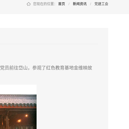
您现在的位置：
首页
/
新闻资讯
/
党建工会
组织党员前往岱山，参观了红色教育基地金维映故