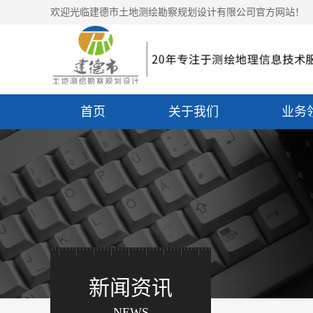
欢迎光临建德市土地测绘勘察规划设计有限公司官方网站！
首页
关于我们
业务
新闻资讯
NEWS