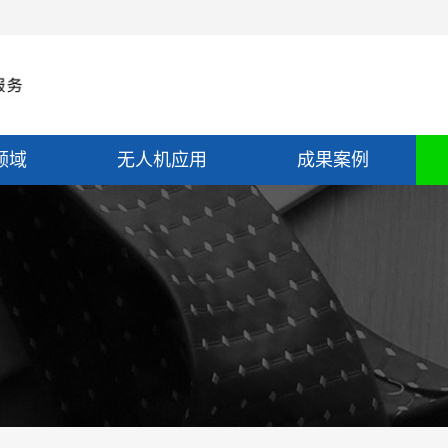
领域
无人机应用
成果案例