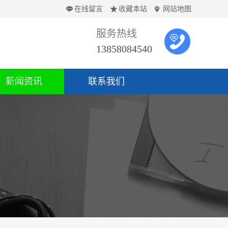
在线留言
收藏本站
网站地图
服务热线
13858084540
新闻资讯
联系我们