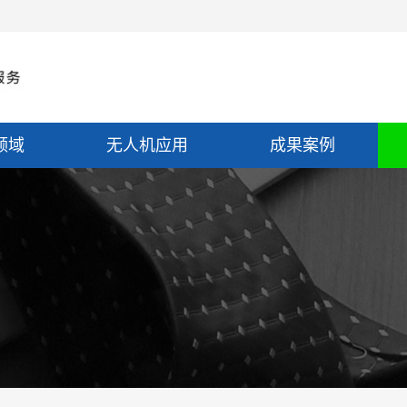
领域
无人机应用
成果案例