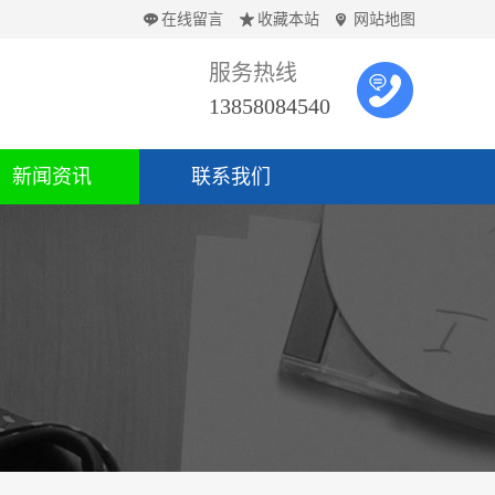
在线留言
收藏本站
网站地图
服务热线
13858084540
新闻资讯
联系我们