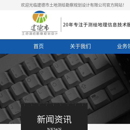
欢迎光临建德市土地测绘勘察规划设计有限公司官方网站！
首页
关于我们
业务
新闻资讯
NEWS