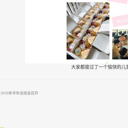
大家都度过了一个愉快的儿
：
2020年半年总结会召开