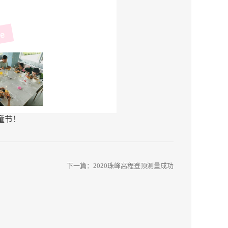
童节！
下一篇：
2020珠峰高程登顶测量成功