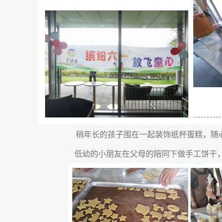
稍年长的孩子围在一起装饰纸杯蛋糕，随
低幼的小朋友在父母的陪同下做手工饼干