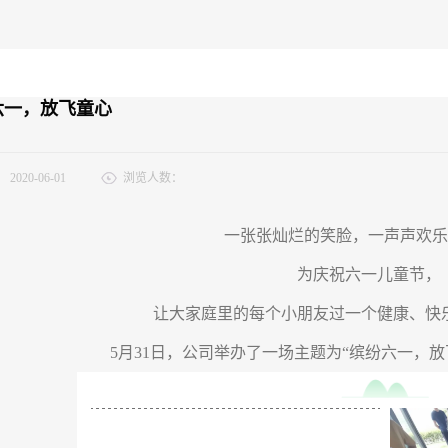
六一，放飞童心
：
2020-06-01
浏览人数：
一张张灿烂的笑脸，一声声欢乐
为庆祝六一儿童节，
让大家庭里的每个小朋友过一个健康、快
5月31日，公司举办了一场主题为“缤纷六一，