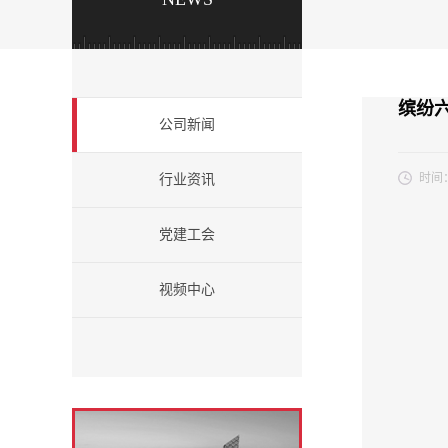
缤纷
公司新闻
时间
行业资讯
党建工会
视频中心