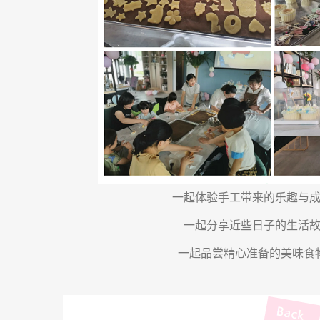
一起体验手工带来的乐趣与
一起分享近些日子的生活
一起品尝精心准备的美味食