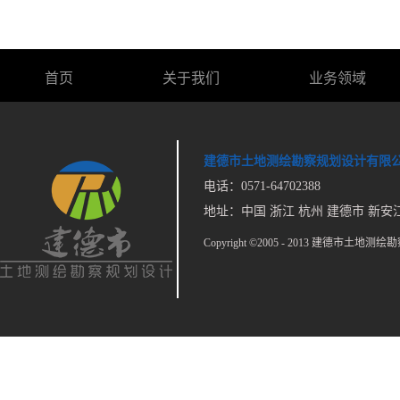
首页
关于我们
业务领域
建德市土地测绘勘察规划设计有限
电话：0571-64702388
地址：中国 浙江 杭州 建德市 新安
Copyright ©2005 - 2013 建德市土