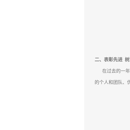
二、表彰先进 树
在过去的一年
的个人和团队、