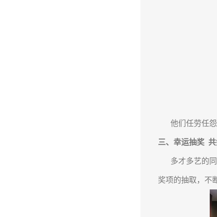
他们任劳任怨
三、幸运抽奖 共
多才多艺的同
奖项的抽取，不