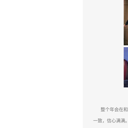
整个年会在和
一致，信心满满