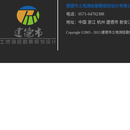
建德市土地测绘勘察规划设计有限
电话：0571-64702388
地址：中国 浙江 杭州 建德市 新安
Copyright ©2005 - 2013 建德市土