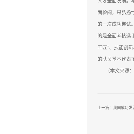
人才全面发展。
面检阅，是弘扬
的一次成功尝试
的是全面考核选
工匠”、技能创
的队员基本代表
（本文来源：
上一篇：
我国成功发