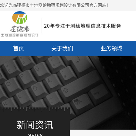
欢迎光临建德市土地测绘勘察规划设计有限公司官方网站！
首页
关于我们
业务领域
新闻资讯
NEWS