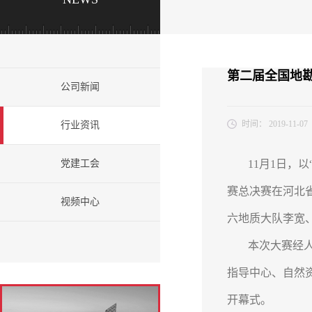
第二届全国地
公司新闻
时间：
2019-11-07
行业资讯
党建工会
11月1日，
赛总决赛在河北
视频中心
六地质大队李宽
本次大赛经人
指导中心、自然
开幕式。