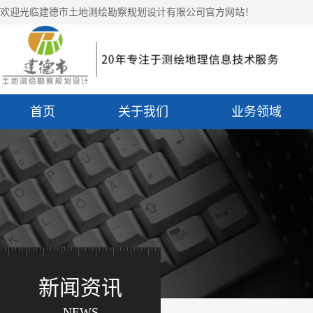
欢迎光临建德市土地测绘勘察规划设计有限公司官方网站！
首页
关于我们
业务领域
新闻资讯
NEWS