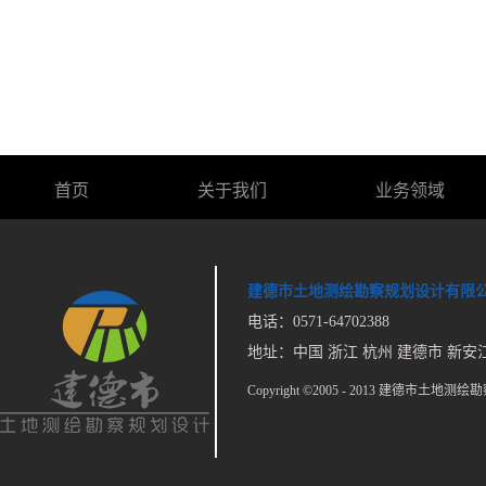
首页
关于我们
业务领域
建德市土地测绘勘察规划设计有限
电话：0571-64702388
地址：中国 浙江 杭州 建德市 新安
Copyright ©2005 - 2013 建德市土