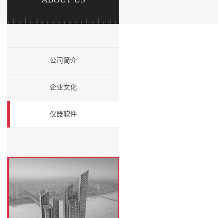
公司简介
企业文化
仪器软件