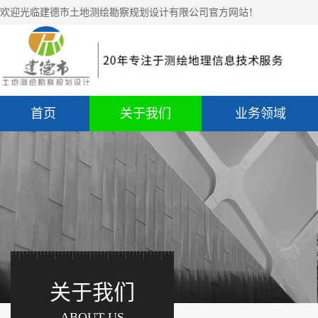
欢迎光临建德市土地测绘勘察规划设计有限公司官方网站！
首页
关于我们
业务领域
关于我们
ABOUT US